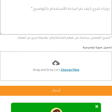
برجاء شرح كيف تم اساءة الأستخدام بالتوضيح
*
* الشرح التفصيلي يساعدنا على تفهم المشكلة والرد بطريقة اسرع عن المعتاد.
تحميل صورة توضيحية
Drag and Drop (or)
Choose Files
أرسال