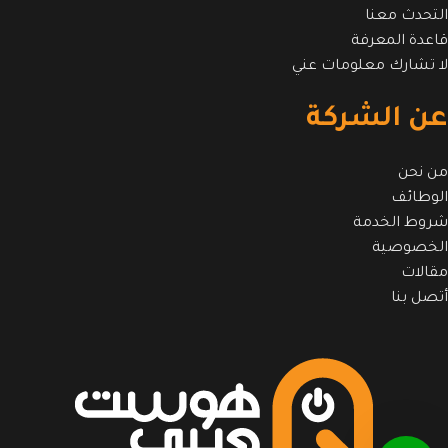
التحدث معنا
قاعدة المعرفة
لا تشارك معلومات عني
عن الشركة
من نحن
الوطائف
شروط الخدمة
الخصوصية
مقالات
أتصل بنا