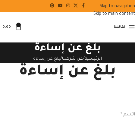
Skip to navigation
Skip to main content
0
القائمة
0.00
بلغ عن إساءة
الرئيسية
عن شركتنا
بلغ عن إساءة
بلغ عن إساءة
الأسم
*