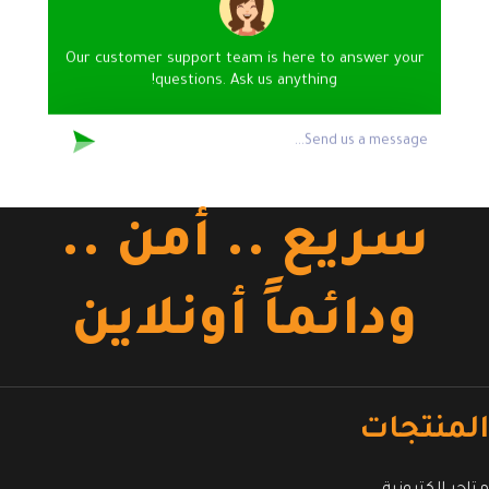
Our customer support team is here to answer your
questions. Ask us anything!
سريع .. أمن ..
ودائماً أونلاين
المنتجات