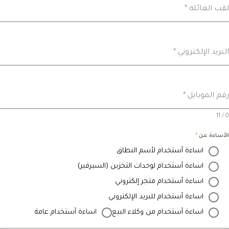
لقب العائلة
*
البريد الإلكتروني
*
رقم الموبايل
*
0 / 11
الأساءة عن
*
اساءة آستخدام لأسم النطاق
اساءة آستخدام لوحدات التخزين (السيرفير)
اساءة آستخدام متجر إلكتروني
اساءة آستخدام للبريد الإلكتروني
اساءة آستخدام من وكلاء البيع
اساءة آستخدام عامة