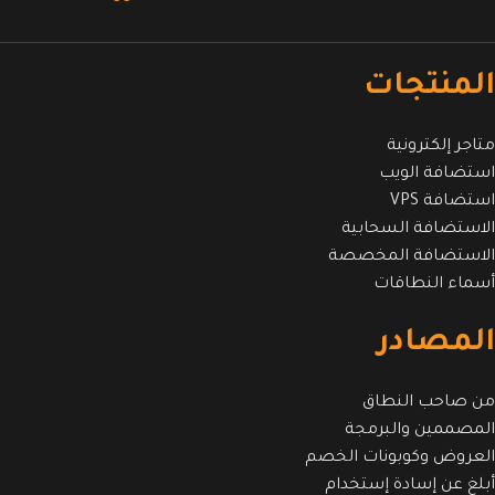
المنتجات
متاجر إلكترونية
استضافة الويب
استضافة VPS
الاستضافة السحابية
الاستضافة المخصصة
أسماء النطاقات
المصادر
من صاحب النطاق
المصممين والبرمجة
العروض وكوبونات الخصم
أبلغ عن إسادة إستخدام