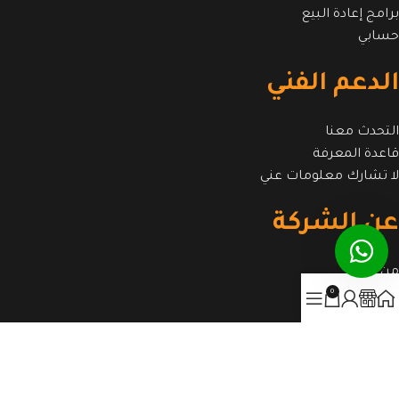
برامج إعادة البيع
حسابي
الدعم الفني
التحدث معنا
قاعدة المعرفة
لا تشارك معلومات عني
عن الشركة
من نحن
0
الوطائف
شروط الخدمة
الخصوصية
مقالات
أتصل بنا