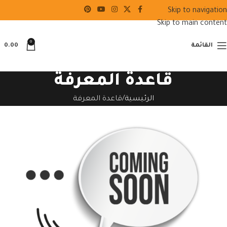
Skip to navigation
Skip to main content
0
القائمة
0.00
قاعدة المعرفة
الرئيسية
قاعدة المعرفة